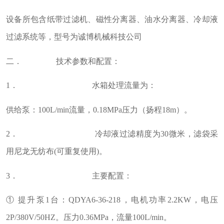
设备所包含纸带过滤机、磁性分离器、油水分离器、冷却液
过滤系统等，型号为诚博机械科技公司
二． 技术参数和配置：
1． 水箱处理流量为：
供给泵：100L/min流量，0.18MPa压力（扬程18m）。
2． 冷却液过滤精度为30微米，滤袋采
用尼龙无纺布(可重复使用)。
3． 主要配置：
① 提升泵1台：QDYA6-36-218，电机功率2.2KW，电压
2P/380V/50HZ。压力0.36MPa，流量100L/min。