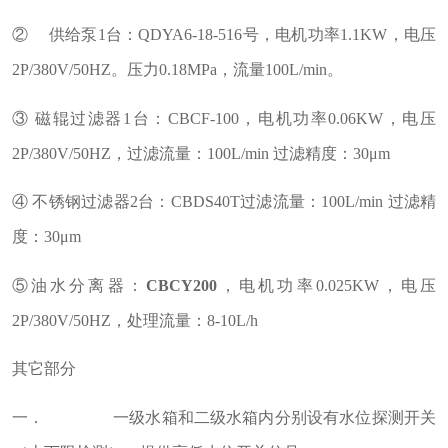
② 供给泵1台：QDYA6-18-516号，电机功率1.1KW，电压
2P/380V/50HZ。压力0.18MPa，流量100L/min。
③ 磁辊过滤器1台：CBCF-100，电机功率0.06KW，电压
2P/380V/50HZ，过滤流量：100L/min 过滤精度：30μm
④ 不锈钢过滤器2台：CBDS40T过滤流量：100L/min 过滤精
度：30μm
⑤油水分离器：
CBCY200
，电机功率0.025KW，电压
2P/380V/50HZ，处理流量：8-10L/h
其它部分
一． 一级水箱和二级水箱内分别设有水位探测开关