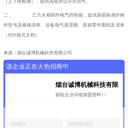
（上下限检测），提供高低水位开关信号。
二． 乙方水箱制作电气控制箱，提供易损标准外购
件型号及规格清单、设备电气原理图、易损零件图纸及清单
（PDF格式文档）
来源：烟台诚博机械科技有限公司
该企业正在火热招商中
烟台诚博机械科技有限
获取企业详细加盟资料>>
公司