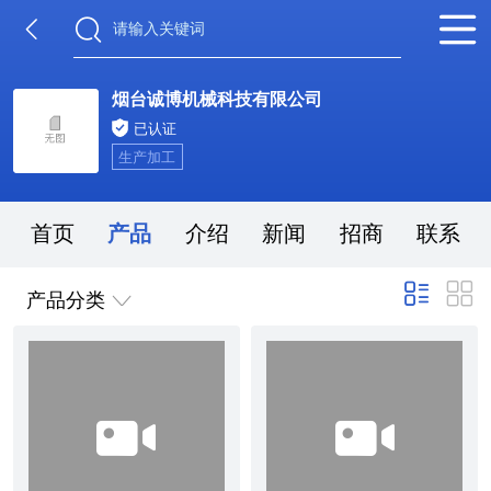
烟台诚博机械科技有限公司
已认证
生产加工
首页
产品
介绍
新闻
招商
联系
产品分类