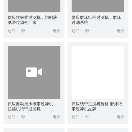
供应转鼓式过滤机，切削液
供应磨床纸带过滤机，磨床
纸带过滤机厂家
过滤系统
起订：1套
电议
起订：1套
电议
供应自动磨床纸带过滤机，
供应纸带过滤机价格 磨床纸
拉丝机纸带过滤机
带过滤机品牌
起订：1套
电议
起订：1台
电议