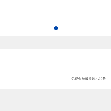
免费会员最多展示10条