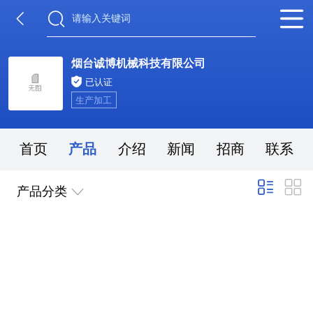
烟台诚博机械科技有限公司
已认证
生产加工
首页
产品
介绍
新闻
招商
联系
产品分类